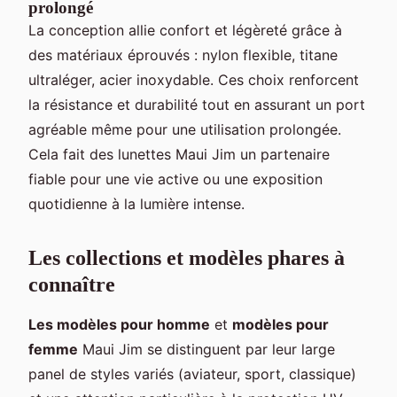
prolongé
La conception allie confort et légèreté grâce à
des matériaux éprouvés : nylon flexible, titane
ultraléger, acier inoxydable. Ces choix renforcent
la résistance et durabilité tout en assurant un port
agréable même pour une utilisation prolongée.
Cela fait des lunettes Maui Jim un partenaire
fiable pour une vie active ou une exposition
quotidienne à la lumière intense.
Les collections et modèles phares à
connaître
Les modèles pour homme
et
modèles pour
femme
Maui Jim se distinguent par leur large
panel de styles variés (aviateur, sport, classique)