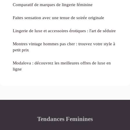
Comparatif de marques de lingerie féminine
Faites sensation avec une tenue de soirée originale
Lingerie de luxe et accessoires érotiques : l'art de séduire
Montres vintage hommes pas cher : trouvez votre style à
petit prix
Modalova : découvrez les meilleures offres de luxe en
ligne
Tendances Feminines