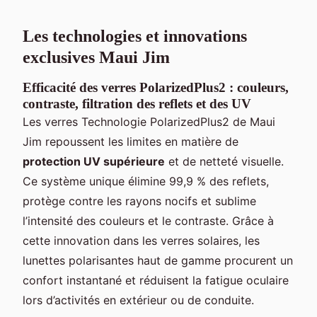
Les technologies et innovations
exclusives Maui Jim
Efficacité des verres PolarizedPlus2 : couleurs,
contraste, filtration des reflets et des UV
Les verres Technologie PolarizedPlus2 de Maui
Jim repoussent les limites en matière de
protection UV supérieure
et de netteté visuelle.
Ce système unique élimine 99,9 % des reflets,
protège contre les rayons nocifs et sublime
l’intensité des couleurs et le contraste. Grâce à
cette innovation dans les verres solaires, les
lunettes polarisantes haut de gamme procurent un
confort instantané et réduisent la fatigue oculaire
lors d’activités en extérieur ou de conduite.