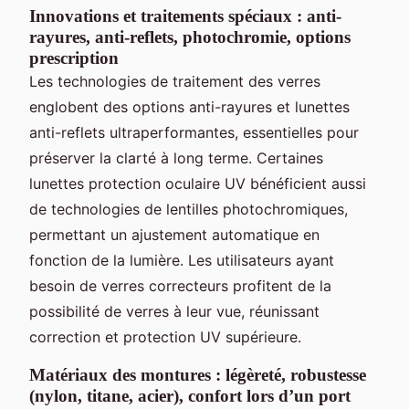
Innovations et traitements spéciaux : anti-
rayures, anti-reflets, photochromie, options
prescription
Les technologies de traitement des verres
englobent des options anti-rayures et lunettes
anti-reflets ultraperformantes, essentielles pour
préserver la clarté à long terme. Certaines
lunettes protection oculaire UV bénéficient aussi
de technologies de lentilles photochromiques,
permettant un ajustement automatique en
fonction de la lumière. Les utilisateurs ayant
besoin de verres correcteurs profitent de la
possibilité de verres à leur vue, réunissant
correction et protection UV supérieure.
Matériaux des montures : légèreté, robustesse
(nylon, titane, acier), confort lors d’un port