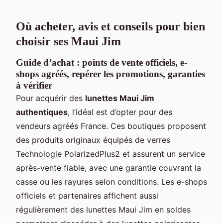
Où acheter, avis et conseils pour bien
choisir ses Maui Jim
Guide d’achat : points de vente officiels, e-
shops agréés, repérer les promotions, garanties
à vérifier
Pour acquérir des
lunettes Maui Jim
authentiques
, l’idéal est d’opter pour des
vendeurs agréés France. Ces boutiques proposent
des produits originaux équipés de verres
Technologie PolarizedPlus2 et assurent un service
après-vente fiable, avec une garantie couvrant la
casse ou les rayures selon conditions. Les e-shops
officiels et partenaires affichent aussi
régulièrement des lunettes Maui Jim en soldes