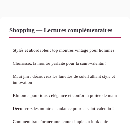
Shopping — Lectures complémentaires
Stylés et abordables : top montres vintage pour hommes
Choisissez la montre parfaite pour la saint-valentin!
Maui jim : découvrez les lunettes de soleil alliant style et
innovation
Kimonos pour tous : élégance et confort à portée de main
Découvrez les montres tendance pour la saint-valentin !
Comment transformer une tenue simple en look chic