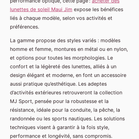
performance optique, cette page :
acheter des
lunettes de soleil Maui Jim
expose les bénéfices
liés à chaque modèle, selon vos activités et
préférences.
La gamme propose des styles variés : modèles
homme et femme, montures en métal ou en nylon,
et options pour toutes les morphologies. Le
confort et la légèreté des lunettes, alliés à un
design élégant et moderne, en font un accessoire
aussi pratique qu’esthétique. Les adeptes
d’activités extérieures retrouveront la collection
MJ Sport, pensée pour la robustesse et la
résistance, idéale pour la conduite, la pêche, la
randonnée ou les sports nautiques. Les solutions
techniques visent à garantir à la fois style,
performance et longévité, sans compromis.