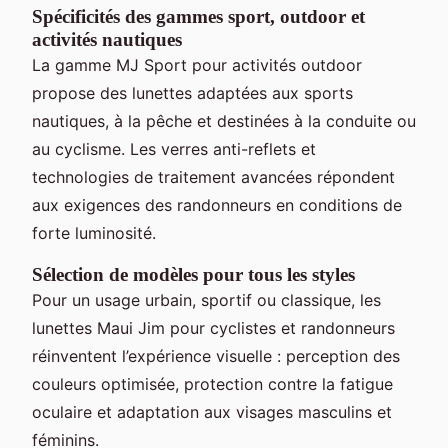
Spécificités des gammes sport, outdoor et
activités nautiques
La gamme MJ Sport pour activités outdoor
propose des lunettes adaptées aux sports
nautiques, à la pêche et destinées à la conduite ou
au cyclisme. Les verres anti-reflets et
technologies de traitement avancées répondent
aux exigences des randonneurs en conditions de
forte luminosité.
Sélection de modèles pour tous les styles
Pour un usage urbain, sportif ou classique, les
lunettes Maui Jim pour cyclistes et randonneurs
réinventent l’expérience visuelle : perception des
couleurs optimisée, protection contre la fatigue
oculaire et adaptation aux visages masculins et
féminins.