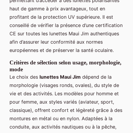
permettant d’accéder à des lunettes polarisantes
haut de gamme à prix avantageux, tout en
profitant de la protection UV supérieure. Il est
conseillé de vérifier la présence d’une certification
CE sur toutes les lunettes Maui Jim authentiques
afin d’assurer leur conformité aux normes
européennes et de préserver la santé oculaire.
Critères de sélection selon usage, morphologie,
mode
Le choix des
lunettes Maui Jim
dépend de la
morphologie (visages ronds, ovales), du style de
vie et des activités. Les modèles pour homme et
pour femme, aux styles variés (aviateur, sport,
classique), offrent confort et légèreté grâce à des
montures en métal ou en nylon. Adaptées à la
conduite, aux activités nautiques ou à la pêche,