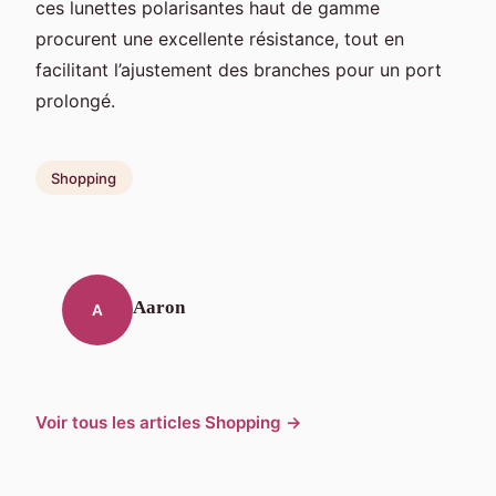
ces lunettes polarisantes haut de gamme
procurent une excellente résistance, tout en
facilitant l’ajustement des branches pour un port
prolongé.
Shopping
Aaron
A
Voir tous les articles Shopping →