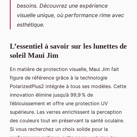
besoins. Découvrez une expérience
visuelle unique, où performance rime avec
esthétique.
L’essentiel à savoir sur les lunettes de
soleil Maui Jim
En matière de protection visuelle, Maui Jim fait
figure de référence grâce à la technologie
PolarizedPlus2 intégrée à tous ses modèles. Cette
innovation élimine jusqu’à 99,9 % de
l’éblouissement et offre une protection UV
supérieure. Les verres enrichissent la perception
des couleurs tout en préservant la santé oculaire.
Si vous recherchez un choix solide pour la