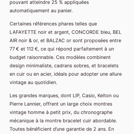
pouvant atteindre 25 % appliquées
automatiquement au panier.
Certaines références phares telles que
LAFAYETTE noir et argent, CONCORDE bleu, BEL
AIR noir & or, et BALZAC or sont proposées entre
77 € et 112 €, ce qui répond parfaitement à un
budget raisonnable. Ces modèles combinent
design minimaliste, cadrans sobres, et bracelets
en cuir ou en acier, idéals pour adopter une allure
vintage au quotidien.
Les grandes marques, dont LIP, Casio, Kelton ou
Pierre Lannier, offrent un large choix montres
vintage homme à petit prix, du chronographe
mécanique à la montre bracelet cuir abordable.
Toutes bénéficient d’une garantie de 2 ans. En