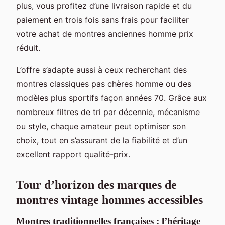
plus, vous profitez d’une livraison rapide et du
paiement en trois fois sans frais pour faciliter
votre achat de montres anciennes homme prix
réduit.
L’offre s’adapte aussi à ceux recherchant des
montres classiques pas chères homme ou des
modèles plus sportifs façon années 70. Grâce aux
nombreux filtres de tri par décennie, mécanisme
ou style, chaque amateur peut optimiser son
choix, tout en s’assurant de la fiabilité et d’un
excellent rapport qualité-prix.
Tour d’horizon des marques de
montres vintage hommes accessibles
Montres traditionnelles françaises : l’héritage