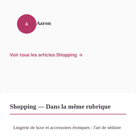
Aaron
A
Voir tous les articles Shopping →
Shopping — Dans la même rubrique
Lingerie de luxe et accessoires érotiques : l'art de séduire