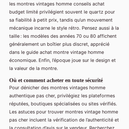
les montres vintages homme conseils achat
budget limité privilégient souvent le quartz pour
sa fiabilité à petit prix, tandis qu’un mouvement
mécanique incarne le style rétro. Pensez aussi à la
taille : les modèles des années 70 ou 80 affichent
généralement un boîtier plus discret, apprécié
dans le guide achat montre vintage homme
économique. Enfin, l’époque joue sur le design et
la valeur de la montre.
Où et comment acheter en toute sécurité
Pour dénicher des montres vintages homme
authentique pas cher, privilégiez les plateformes
réputées, boutiques spécialisées ou sites vérifiés.
Les astuces pour trouver montres vintage homme
pas cher incluent la vérification de l’authenticité et
la consultation d’avis sur le vendeur. Recherchez