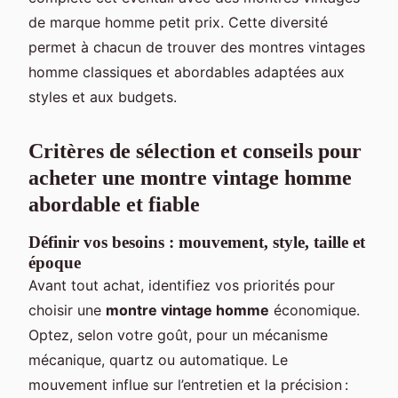
de marque homme petit prix. Cette diversité
permet à chacun de trouver des montres vintages
homme classiques et abordables adaptées aux
styles et aux budgets.
Critères de sélection et conseils pour
acheter une montre vintage homme
abordable et fiable
Définir vos besoins : mouvement, style, taille et
époque
Avant tout achat, identifiez vos priorités pour
choisir une
montre vintage homme
économique.
Optez, selon votre goût, pour un mécanisme
mécanique, quartz ou automatique. Le
mouvement influe sur l’entretien et la précision :