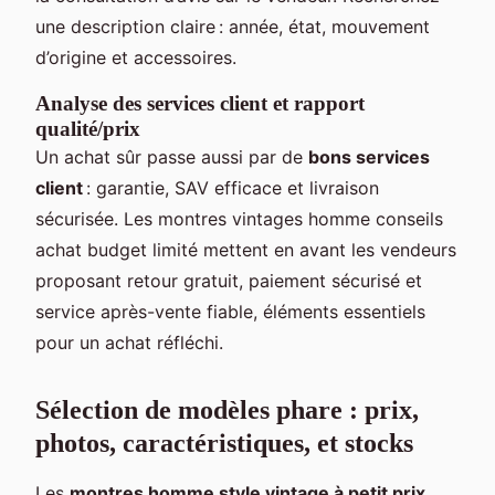
une description claire : année, état, mouvement
d’origine et accessoires.
Analyse des services client et rapport
qualité/prix
Un achat sûr passe aussi par de
bons services
client
: garantie, SAV efficace et livraison
sécurisée. Les montres vintages homme conseils
achat budget limité mettent en avant les vendeurs
proposant retour gratuit, paiement sécurisé et
service après-vente fiable, éléments essentiels
pour un achat réfléchi.
Sélection de modèles phare : prix,
photos, caractéristiques, et stocks
Les
montres homme style vintage à petit prix