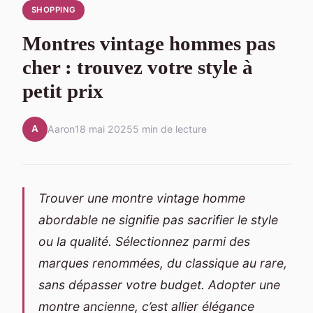
SHOPPING
Montres vintage hommes pas
cher : trouvez votre style à
petit prix
A
Aaron
18 mai 2025
5 min de lecture
Trouver une montre vintage homme
abordable ne signifie pas sacrifier le style
ou la qualité. Sélectionnez parmi des
marques renommées, du classique au rare,
sans dépasser votre budget. Adopter une
montre ancienne, c’est allier élégance