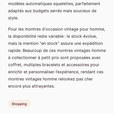
modèles automatiques squelettes, parfaitement
adaptés aux budgets serrés mais soucieux de
style.
Pour les montres d'occasion vintage pour homme,
la disponibilité reste variable : le stock évolue,
mais la mention “en stock” assure une expédition
rapide. Beaucoup de ces montres vintages homme
à collectionner à petit prix sont proposées avec
coffret, multiples bracelets et accessoires pour
enrichir et personnaliser l’expérience, rendant ces
montres vintages homme relookez pas cher
encore plus attrayantes.
Shopping