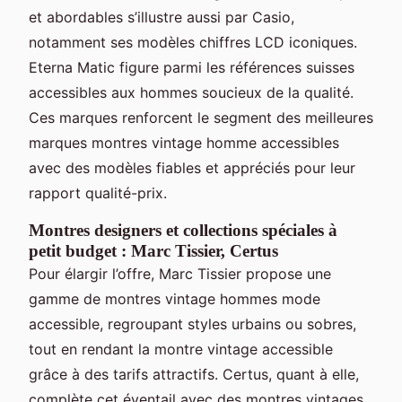
et abordables s’illustre aussi par Casio,
notamment ses modèles chiffres LCD iconiques.
Eterna Matic figure parmi les références suisses
accessibles aux hommes soucieux de la qualité.
Ces marques renforcent le segment des meilleures
marques montres vintage homme accessibles
avec des modèles fiables et appréciés pour leur
rapport qualité-prix.
Montres designers et collections spéciales à
petit budget : Marc Tissier, Certus
Pour élargir l’offre, Marc Tissier propose une
gamme de montres vintage hommes mode
accessible, regroupant styles urbains ou sobres,
tout en rendant la montre vintage accessible
grâce à des tarifs attractifs. Certus, quant à elle,
complète cet éventail avec des montres vintages