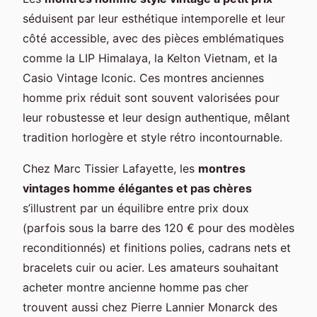
séduisent par leur esthétique intemporelle et leur
côté accessible, avec des pièces emblématiques
comme la LIP Himalaya, la Kelton Vietnam, et la
Casio Vintage Iconic. Ces montres anciennes
homme prix réduit sont souvent valorisées pour
leur robustesse et leur design authentique, mêlant
tradition horlogère et style rétro incontournable.
Chez Marc Tissier Lafayette, les
montres
vintages homme élégantes et pas chères
s’illustrent par un équilibre entre prix doux
(parfois sous la barre des 120 € pour des modèles
reconditionnés) et finitions polies, cadrans nets et
bracelets cuir ou acier. Les amateurs souhaitant
acheter montre ancienne homme pas cher
trouvent aussi chez Pierre Lannier Monarck des