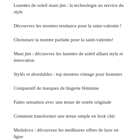
Lunettes de soleil maui jim : la technologie au service du
style
Découvrez les montres tendance pour la saint-valentin !
Choisissez la montre parfaite pour la saint-valentin!
Maui jim : découvrez les lunettes de soleil alliant style et
innovation
Stylés et abordables : top montres vintage pour hommes
Comparatif de marques de lingerie féminine
Faites sensation avec une tenue de soirée originale
Comment transformer une tenue simple en look chic
Modalova : découvrez les meilleures offres de luxe en
ligne