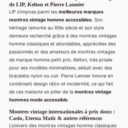
de LIP, Kelton et Pierre Lannier
LIP s’impose parmi les
meilleures marques
montres vintage homme accessibles
. Son
héritage remonte au XIXe siècle et son style
demeure recherché grâce à des montres vintages
homme classiques et abordables, appréciées des
passionnés et des amateurs de montres vintages
de marque homme petit prix. Kelton, très prisée
pour ses modèles minimalistes, séduit avec des
bracelets nylon ou cuir. Pierre Lannier innove en
combinant design rétro et modernité, ce qui fait
de ces maisons un pilier de la
montres vintage
hommes mode accessible
.
Montres vintage internationales à prix doux :
Casio, Eterna Matic & autres références
L’univers des montres vintages homme classiques