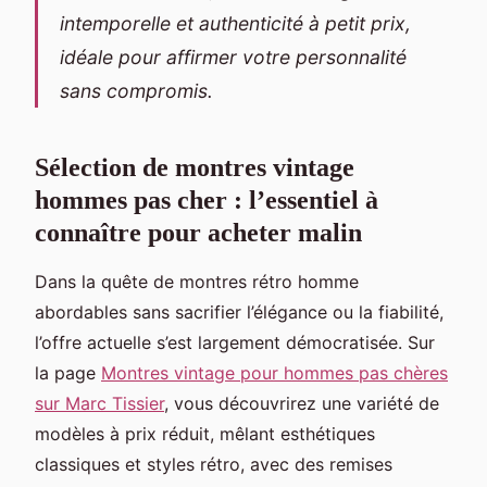
intemporelle et authenticité à petit prix,
idéale pour affirmer votre personnalité
sans compromis.
Sélection de montres vintage
hommes pas cher : l’essentiel à
connaître pour acheter malin
Dans la quête de montres rétro homme
abordables sans sacrifier l’élégance ou la fiabilité,
l’offre actuelle s’est largement démocratisée. Sur
la page
Montres vintage pour hommes pas chères
sur Marc Tissier
, vous découvrirez une variété de
modèles à prix réduit, mêlant esthétiques
classiques et styles rétro, avec des remises