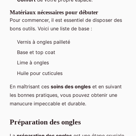
Matériaux nécessaires pour débuter
Pour commencer, il est essentiel de disposer des
bons outils. Voici une liste de base :
Vernis à ongles pailleté
Base et top coat
Lime à ongles
Huile pour cuticules
En maîtrisant ces
soins des ongles
et en suivant
les bonnes pratiques, vous pouvez obtenir une
manucure impeccable et durable.
Préparation des ongles
La
préparation des ongles
est une étape cruciale