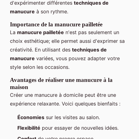
d'expérimenter différentes
techniques de
manucure
à son rythme.
Importance de la manucure pailletée
La
manucure pailletée
n'est pas seulement un
choix esthétique; elle permet aussi d'exprimer sa
créativité. En utilisant des
techniques de
manucure
variées, vous pouvez adapter votre
style selon les occasions.
Avantages de réaliser une manucure à la
maison
Créer une manucure à domicile peut être une
expérience relaxante. Voici quelques bienfaits :
Économies
sur les visites au salon.
Flexibilité
pour essayer de nouvelles idées.
Confort
de votre propre espace.