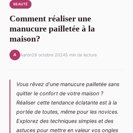
BEAUTÉ
Comment réaliser une
manucure pailletée à la
maison?
A
Aaron
28 octobre 2024
5 min de lecture
Vous rêvez d'une manucure pailletée sans
quitter le confort de votre maison ?
Réaliser cette tendance éclatante est à la
portée de toutes, même pour les novices.
Explorez des techniques simples et des
astuces pour mettre en valeur vos ongles