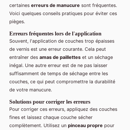
certaines
erreurs de manucure
sont fréquentes.
Voici quelques conseils pratiques pour éviter ces
pièges.
Erreurs fréquentes lors de l'application
Souvent, l'application de couches trop épaisses
de vernis est une erreur courante. Cela peut
entraîner des
amas de paillettes
et un séchage
inégal. Une autre erreur est de ne pas laisser
suffisamment de temps de séchage entre les
couches, ce qui peut compromettre la durabilité
de votre manucure.
Solutions pour corriger les erreurs
Pour corriger ces erreurs, appliquez des couches
fines et laissez chaque couche sécher
complètement. Utilisez un
pinceau propre
pour