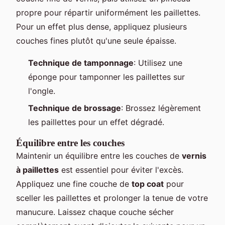
propre pour répartir uniformément les paillettes.
Pour un effet plus dense, appliquez plusieurs
couches fines plutôt qu'une seule épaisse.
Technique de tamponnage
: Utilisez une
éponge pour tamponner les paillettes sur
l'ongle.
Technique de brossage
: Brossez légèrement
les paillettes pour un effet dégradé.
Équilibre entre les couches
Maintenir un équilibre entre les couches de
vernis
à paillettes
est essentiel pour éviter l'excès.
Appliquez une fine couche de
top coat
pour
sceller les paillettes et prolonger la tenue de votre
manucure. Laissez chaque couche sécher