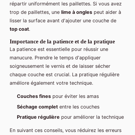
répartir uniformément les paillettes. Si vous avez
trop de paillettes, une
lime à ongles
peut aider à
lisser la surface avant d'ajouter une couche de
top coat
.
Importance de la patience et de la pratique
La patience est essentielle pour réussir une
manucure. Prendre le temps d'appliquer
soigneusement le vernis et de laisser sécher
chaque couche est crucial. La pratique régulière
améliore également votre technique.
Couches fines
pour éviter les amas
Séchage complet
entre les couches
Pratique régulière
pour améliorer la technique
En suivant ces conseils, vous réduirez les erreurs