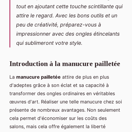
tout en ajoutant cette touche scintillante qui
attire le regard. Avec les bons outils et un
peu de créativité, préparez-vous à
impressionner avec des ongles étincelants
qui sublimeront votre style.
Introduction à la manucure pailletée
La
manucure pailletée
attire de plus en plus
d'adeptes grâce à son éclat et sa capacité à
transformer des ongles ordinaires en véritables
œuvres d'art. Réaliser une telle manucure chez soi
présente de nombreux avantages. Non seulement
cela permet d'économiser sur les coûts des
salons, mais cela offre également la liberté