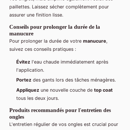
paillettes. Laissez sécher complètement pour
assurer une finition lisse.
Conseils pour prolonger la durée de la
manucure
Pour prolonger la durée de votre
manucure
,
suivez ces conseils pratiques :
Évitez
l'eau chaude immédiatement après
l'application.
Portez
des gants lors des tâches ménagères.
Appliquez
une nouvelle couche de
top coat
tous les deux jours.
Produits recommandés pour l'entretien des
ongles
L'entretien régulier de vos ongles est crucial pour