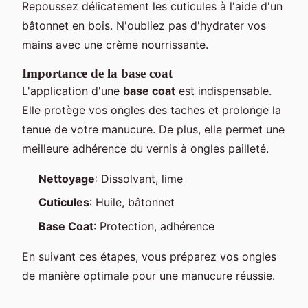
Repoussez délicatement les cuticules à l'aide d'un
bâtonnet en bois. N'oubliez pas d'hydrater vos
mains avec une crème nourrissante.
Importance de la base coat
L'application d'une
base coat
est indispensable.
Elle protège vos ongles des taches et prolonge la
tenue de votre manucure. De plus, elle permet une
meilleure adhérence du vernis à ongles pailleté.
Nettoyage
: Dissolvant, lime
Cuticules
: Huile, bâtonnet
Base Coat
: Protection, adhérence
En suivant ces étapes, vous préparez vos ongles
de manière optimale pour une manucure réussie.