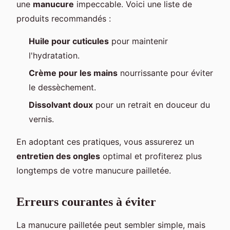
une
manucure
impeccable. Voici une liste de
produits recommandés :
Huile pour cuticules
pour maintenir
l'hydratation.
Crème pour les mains
nourrissante pour éviter
le dessèchement.
Dissolvant doux
pour un retrait en douceur du
vernis.
En adoptant ces pratiques, vous assurerez un
entretien des ongles
optimal et profiterez plus
longtemps de votre manucure pailletée.
Erreurs courantes à éviter
La manucure pailletée peut sembler simple, mais