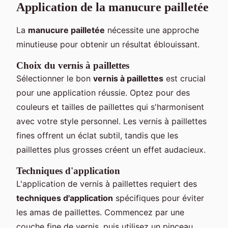
Application de la manucure pailletée
La
manucure pailletée
nécessite une approche
minutieuse pour obtenir un résultat éblouissant.
Choix du vernis à paillettes
Sélectionner le bon
vernis à paillettes
est crucial
pour une application réussie. Optez pour des
couleurs et tailles de paillettes qui s'harmonisent
avec votre style personnel. Les vernis à paillettes
fines offrent un éclat subtil, tandis que les
paillettes plus grosses créent un effet audacieux.
Techniques d'application
L'application de vernis à paillettes requiert des
techniques d'application
spécifiques pour éviter
les amas de paillettes. Commencez par une
couche fine de vernis, puis utilisez un pinceau