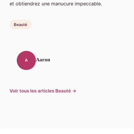
et obtiendrez une manucure impeccable.
Beauté
Aaron
A
Voir tous les articles Beauté →