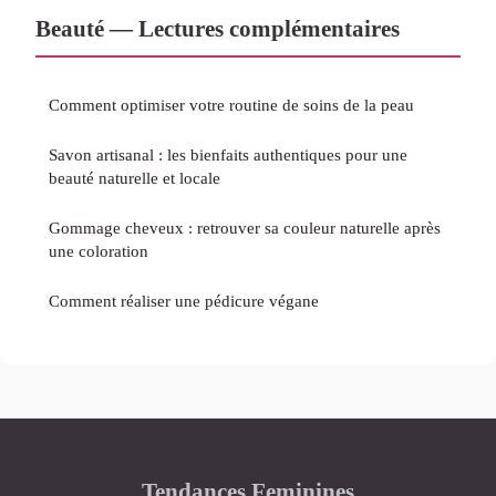
Beauté — Lectures complémentaires
Comment optimiser votre routine de soins de la peau
Savon artisanal : les bienfaits authentiques pour une
beauté naturelle et locale
Gommage cheveux : retrouver sa couleur naturelle après
une coloration
Comment réaliser une pédicure végane
Tendances Feminines